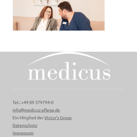
Tel.: +49 89 379794-0
info@medicus-pflege.de
Ein Mitglied der
Victor’s Group
Datenschutz
Impressum