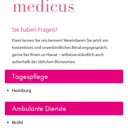
Sie haben Fragen?
Dann lernen Sie uns kennen! Vereinbaren Sie jetzt ein
kostenloses und unverbindliches Beratungsgespräch,
gerne bei Ihnen zu Hause – selbstverständlich auch
außerhalb der üblichen Bürozeiten.
Tagespflege
Homburg
Ambulante Dienste
Brühl