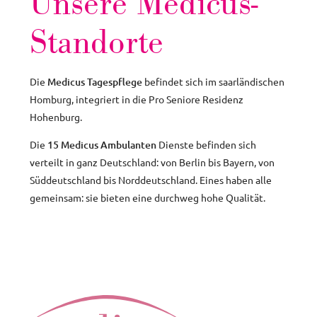
Unsere Medicus-
Standorte
Die
Medicus Tagespflege
befindet sich im saarländischen
Homburg, integriert in die Pro Seniore Residenz
Hohenburg.
Die
15 Medicus Ambulanten
Dienste befinden sich
verteilt in ganz Deutschland: von Berlin bis Bayern, von
Süddeutschland bis Norddeutschland. Eines haben alle
gemeinsam: sie bieten eine durchweg hohe Qualität.