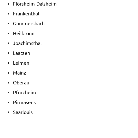
Flörsheim-Dalsheim
Frankenthal
Gummersbach
Heilbronn
Joachimsthal
Laatzen
Leimen
Mainz
Oberau
Pforzheim
Pirmasens
Saarlouis