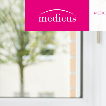
MEDIC