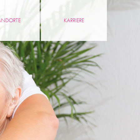
ANDORTE
KARRIERE