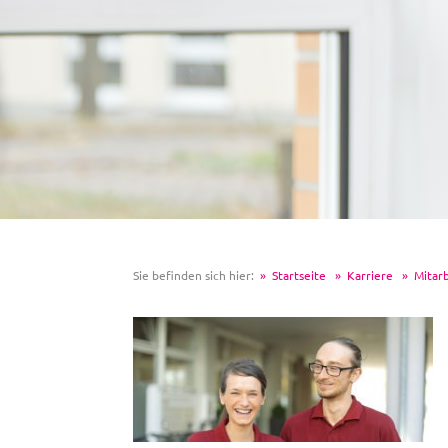
Sie befinden sich hier:
Startseite
Karriere
Mitarb