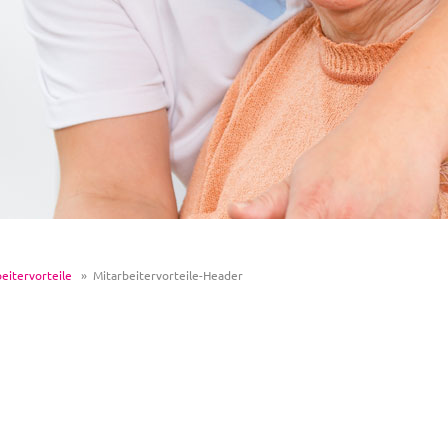
eitervorteile
Mitarbeitervorteile-Header