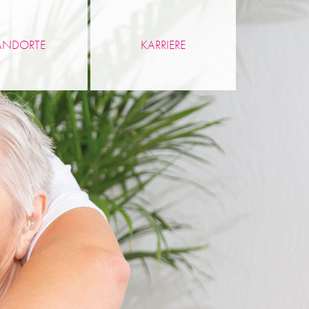
ANDORTE
KARRIERE