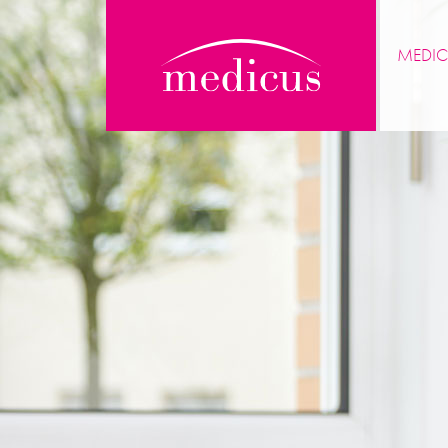
MEDIC