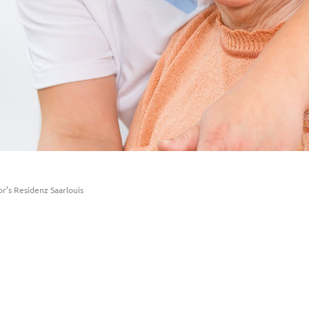
or’s Residenz Saarlouis