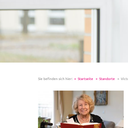
Sie befinden sich hier:
Startseite
Standorte
Vict